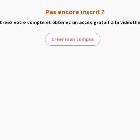
Pas encore inscrit ?
Créez votre compte et obtenez un accès gratuit à la vidéoth
Créer mon compte