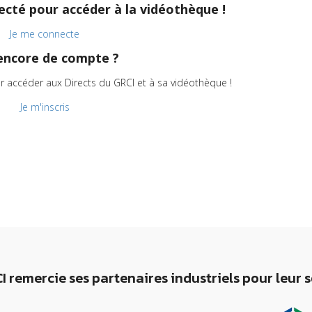
cté pour accéder à la vidéothèque !
Je me connecte
encore de compte ?
r accéder aux Directs du GRCI et à sa vidéothèque !
Je m'inscris
I remercie ses partenaires industriels pour leur 