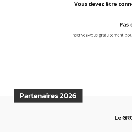
Vous devez être conne
Pas 
Inscrivez-vous gratuitement pou
Partenaires 2026
Le GRC