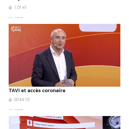
1:01:41
2025
TAVI et accès coronaire
00:44:10
2025