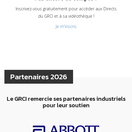
Inscrivez-vous gratuitement pour accéder aux Directs
du GRCI et à sa vidéothèque !
Je m'inscris
Partenaires 2026
Le GRCI remercie ses partenaires industriels
pour leur soutien