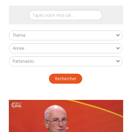
Rechercher