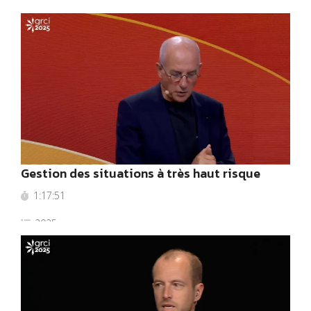
2025
Gestion des situations à très haut risque
1:17:51
2025