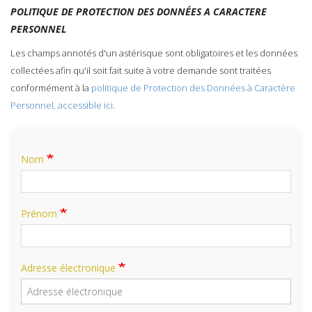
POLITIQUE DE PROTECTION DES DONNÉES A CARACTERE
PERSONNEL
Les champs annotés d'un astérisque sont obligatoires et les données
collectées afin qu'il soit fait suite à votre demande sont traitées
conformément à la
politique de Protection des Données à Caractère
Personnel, accessible ici
.
Nom
Prénom
Adresse électronique