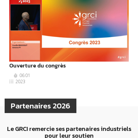
Ouverture du congrès
06:01
2023
Partenaires 2026
Le GRCI remercie ses partenaires industriels
pour leur soutien