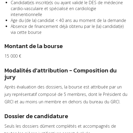
Candidat(e)s inscrit(e)s ou ayant validé le DES de médecine
cardio-vasculaire et spécialisé en cardiologie
interventionnelle
Age du (de la) candidat < 40 ans au moment de la demande
Absence de financement déjà obtenu par le (la) candidat(e)
via cette bourse
Montant de la bourse
15 000 €
Modalités d'attribution - Composition du
jury
Après évaluation des dossiers, la bourse est attribuée par un
jury représentatif composé de 5 membres, dont le Président du
GRCI et au moins un membre en dehors du bureau du GRCI.
Dossier de candidature
Seuls les dossiers dûment complétés et accompagnés de