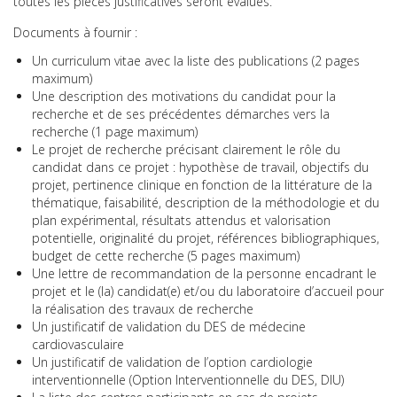
toutes les pièces justificatives seront évalués.
Documents à fournir :
Un curriculum vitae avec la liste des publications (2 pages
maximum)
Une description des motivations du candidat pour la
recherche et de ses précédentes démarches vers la
recherche (1 page maximum)
Le projet de recherche précisant clairement le rôle du
candidat dans ce projet : hypothèse de travail, objectifs du
projet, pertinence clinique en fonction de la littérature de la
thématique, faisabilité, description de la méthodologie et du
plan expérimental, résultats attendus et valorisation
potentielle, originalité du projet, références bibliographiques,
budget de cette recherche (5 pages maximum)
Une lettre de recommandation de la personne encadrant le
projet et le (la) candidat(e) et/ou du laboratoire d’accueil pour
la réalisation des travaux de recherche
Un justificatif de validation du DES de médecine
cardiovasculaire
Un justificatif de validation de l’option cardiologie
interventionnelle (Option Interventionnelle du DES, DIU)