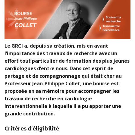
Le GRCI a, depuis sa création, mis en avant
l’importance des travaux de recherche avec un
effort tout particulier de formation des plus jeunes
cardiologues d’entre nous. Dans cet esprit de
partage et de compagnonnage qui était cher au
Professeur Jean-Philippe Collet, une bourse est
proposée en sa mémoire pour accompagner les
travaux de recherche en cardiologie
interventionnelle à laquelle il a pu apporter une
grande contribution.
Critères d’éligibilité