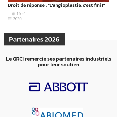
Droit de réponse : "L'angioplastie, c'est fini !"
16:24
2020
Partenaires 2026
Le GRCI remercie ses partenaires industriels
pour leur soutien