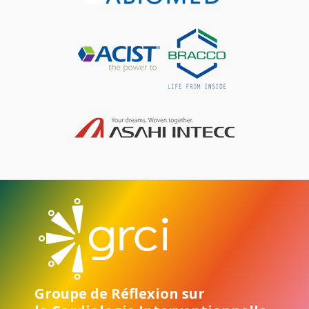
Groupe de Réflexion sur