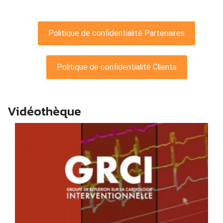
Vidéothèque