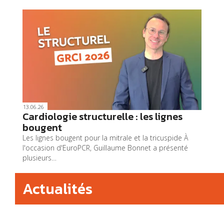
13.06.26
Cardiologie structurelle : les lignes
bougent
Les lignes bougent pour la mitrale et la tricuspide À
l'occasion d'EuroPCR, Guillaume Bonnet a présenté
plusieurs…
Actualités