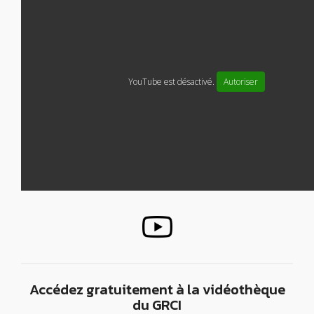
YouTube est désactivé.
Autoriser
Accédez gratuitement à la vidéothèque
du GRCI