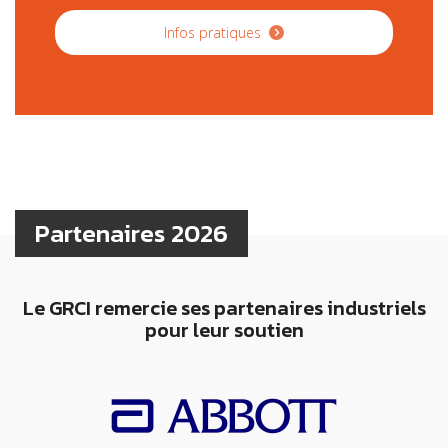
Infos pratiques
Partenaires 2026
Le GRCI remercie ses partenaires industriels
pour leur soutien