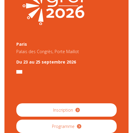
Paris
Palais des Congrès, Porte Maillot
Du 23 au 25 septembre 2026
Inscription
Programme