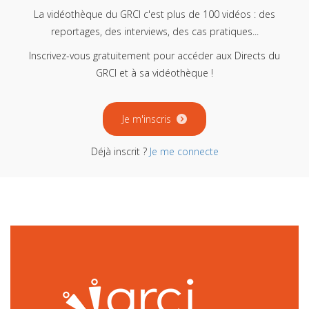
La vidéothèque du GRCI c'est plus de 100 vidéos : des
reportages, des interviews, des cas pratiques...
Inscrivez-vous gratuitement pour accéder aux Directs du
GRCI et à sa vidéothèque !
Je m'inscris
Déjà inscrit ?
Je me connecte