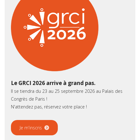
Le GRCI 2026 arrive à grand pas.
Il se tiendra du 23 au 25 septembre 2026 au Palais des
Congrès de Paris !
N'attendez pas, réservez votre place !
Je m'inscris