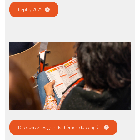
Replay 2025
Découvrez les grands thèmes du congrès