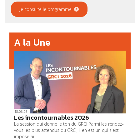
Je consulte le programme
A la Une
18.06.26
Les incontournables 2026
La session qui donne le ton du GRCI Parmi les rendez-
vous les plus attendus du GRCI, il en est un qui s'est
imposé au…