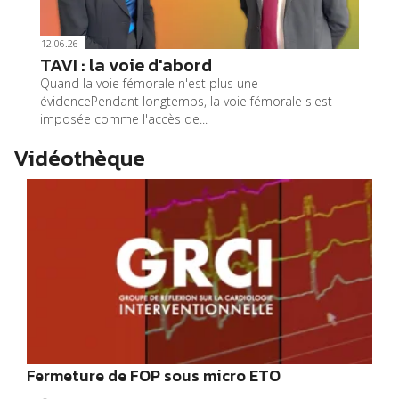
12.06.26
TAVI : la voie d'abord
Quand la voie fémorale n'est plus une
évidencePendant longtemps, la voie fémorale s'est
imposée comme l'accès de...
Vidéothèque
Fermeture de FOP sous micro ETO