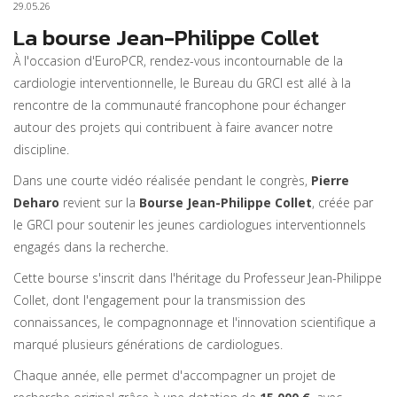
29.05.26
La bourse Jean-Philippe Collet
À l'occasion d'EuroPCR, rendez-vous incontournable de la
cardiologie interventionnelle, le Bureau du GRCI est allé à la
rencontre de la communauté francophone pour échanger
autour des projets qui contribuent à faire avancer notre
discipline.
Dans une courte vidéo réalisée pendant le congrès,
Pierre
Deharo
revient sur la
Bourse Jean-Philippe Collet
, créée par
le GRCI pour soutenir les jeunes cardiologues interventionnels
engagés dans la recherche.
Cette bourse s'inscrit dans l'héritage du Professeur Jean-Philippe
Collet, dont l'engagement pour la transmission des
connaissances, le compagnonnage et l'innovation scientifique a
marqué plusieurs générations de cardiologues.
Chaque année, elle permet d'accompagner un projet de