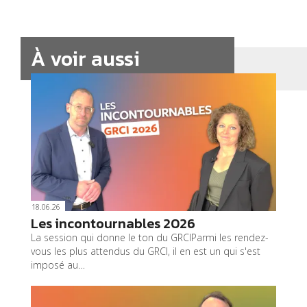
À voir aussi
18.06.26
Les incontournables 2026
La session qui donne le ton du GRCIParmi les rendez-
vous les plus attendus du GRCI, il en est un qui s'est
imposé au…