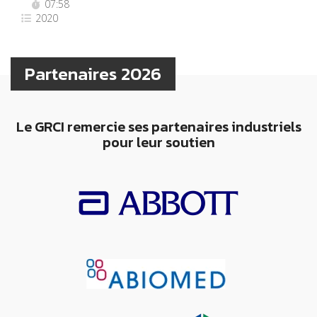
07:58
2020
Partenaires 2026
Le GRCI remercie ses partenaires industriels
pour leur soutien