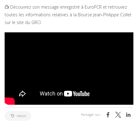
📺 Découvrez son message enregistré à EuroPCR et retrouvez
toutes les informations relatives à la Bourse Jean-Philippe Collet
sur le site du GRCI.
Partager sur :
retour