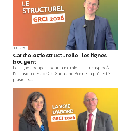
13.06.26
Cardiologie structurelle : les lignes
bougent
Les lignes bougent pour la mitrale et la tricuspideÀ
l'occasion d'EuroPCR, Guillaume Bonnet a présenté
plusieurs…