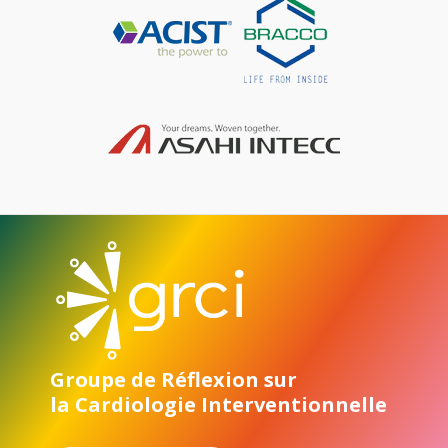
Groupe de Réflexion sur
la Cardiologie Interventionnelle