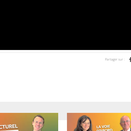
Partager sur :