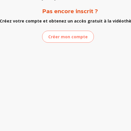
Pas encore inscrit ?
Créez votre compte et obtenez un accès gratuit à la vidéoth
Créer mon compte