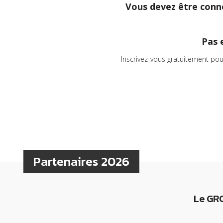
Vous devez être conne
Pas 
Inscrivez-vous gratuitement pou
Partenaires 2026
Le GRC