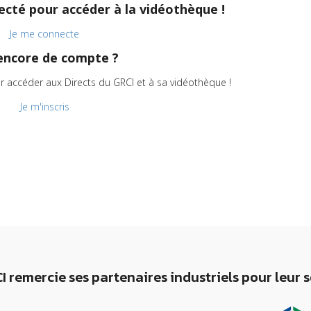
cté pour accéder à la vidéothèque !
Je me connecte
encore de compte ?
r accéder aux Directs du GRCI et à sa vidéothèque !
Je m'inscris
I remercie ses partenaires industriels pour leur 