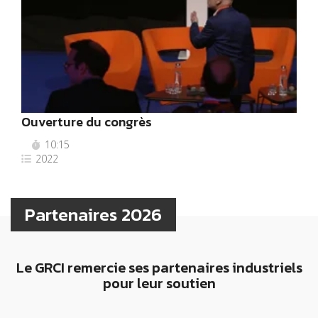
Ouverture du congrès
10:15
2022
Partenaires 2026
Le GRCI remercie ses partenaires industriels
pour leur soutien