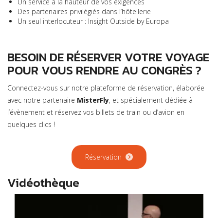
Un service à la hauteur de vos exigences
Des partenaires privilégiés dans l’hôtellerie
Un seul interlocuteur : Insight Outside by Europa
BESOIN DE RÉSERVER VOTRE VOYAGE
POUR VOUS RENDRE AU CONGRÈS ?
Connectez-vous sur notre plateforme de réservation, élaborée
avec notre partenaire
MisterFly
, et spécialement dédiée à
l’évènement et réservez vos billets de train ou d’avion en
quelques clics !
Réservation
Vidéothèque