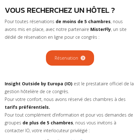
VOUS RECHERCHEZ UN HÔTEL ?
Pour toutes réservations
de moins de 5 chambres
, nous
avons mis en place, avec notre partenaire
MisterFly
, un site
dédié de réservation en ligne pour ce congrès :
Réservation
Insight Outside by Europa (IO)
est le prestataire officiel de la
gestion hôtelière de ce congrès.
Pour votre confort, nous avons réservé des chambres à des
tarifs préférentiels.
Pour tout complément d’information et pour vos demandes de
groupes
de plus de 5 chambres
, nous vous invitons à
contacter IO, votre interlocuteur privilégié :