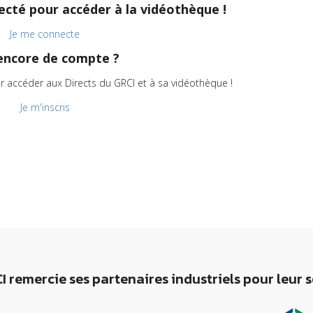
cté pour accéder à la vidéothèque !
Je me connecte
encore de compte ?
r accéder aux Directs du GRCI et à sa vidéothèque !
Je m'inscris
I remercie ses partenaires industriels pour leur 