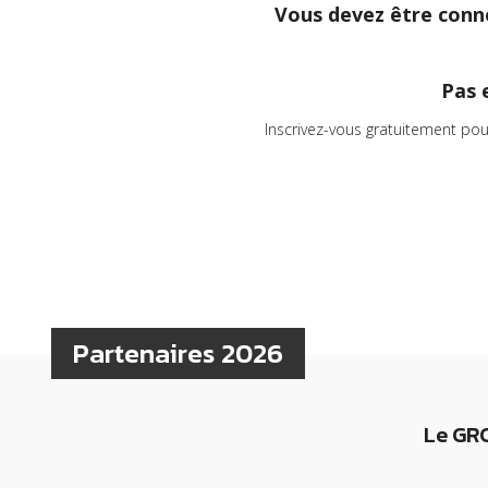
Vous devez être conne
Pas 
Inscrivez-vous gratuitement pou
Partenaires 2026
Le GRC