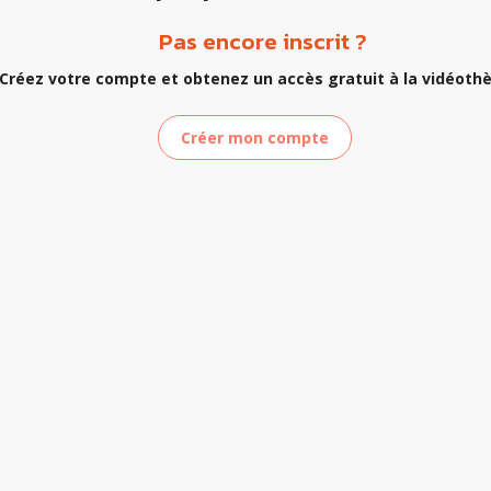
Pas encore inscrit ?
Créez votre compte et obtenez un accès gratuit à la vidéoth
Créer mon compte